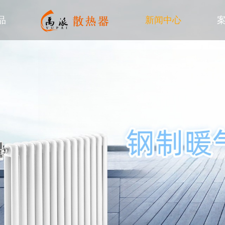
品
新闻中心