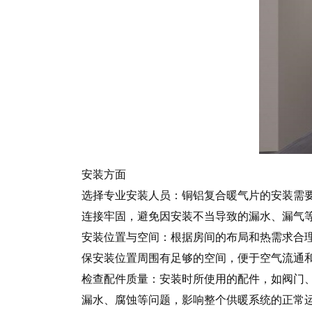
安装方面
选择专业安装人员：铜铝复合暖气片的安装需
连接牢固，避免因安装不当导致的漏水、漏气
安装位置与空间：根据房间的布局和热需求合
保安装位置周围有足够的空间，便于空气流通
检查配件质量：安装时所使用的配件，如阀门
漏水、腐蚀等问题，影响整个供暖系统的正常