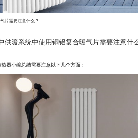
气片需要注意什么？
中供暖系统中使用铜铝复合暖气片需要注意什
散热器
小编总结需要注意以下几个方面：