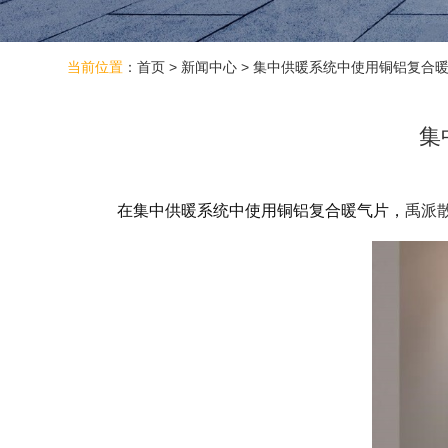
当前位置
：
首页
>
新闻中心
>
集中供暖系统中使用铜铝复合暖
集
在集中供暖系统中使用铜铝复合暖气片，
禹派