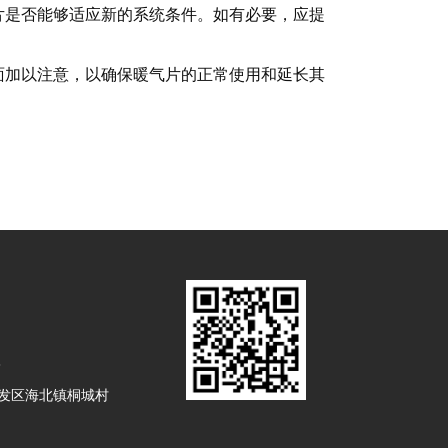
片是否能够适应新的系统条件。如有必要，应提
面加以注意，以确保暖气片的正常使用和延长其
8
发区海北镇桐城村