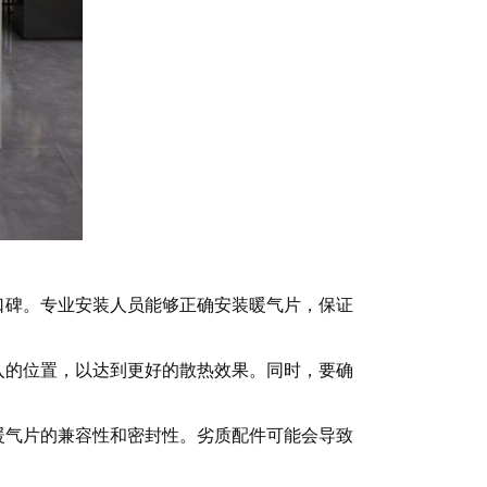
口碑。专业安装人员能够正确安装暖气片，保证
入的位置，以达到更好的散热效果。同时，要确
暖气片的兼容性和密封性。劣质配件可能会导致