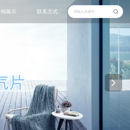
案例展示
联系方式

