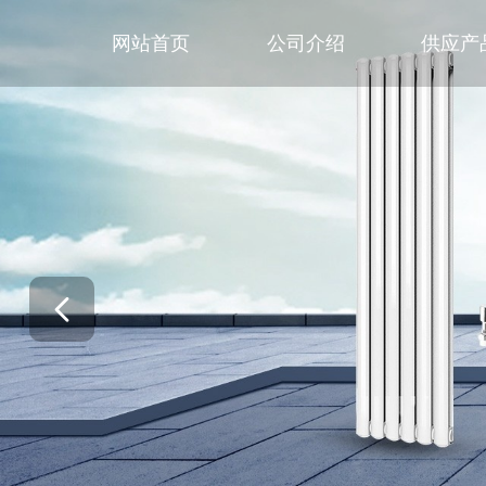
网站首页
公司介绍
供应产
