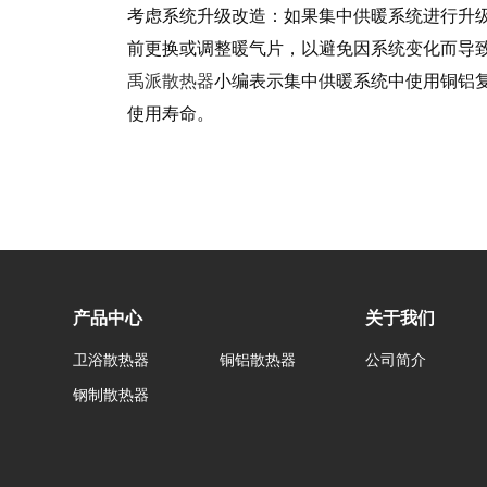
考虑系统升级改造：如果集中供暖系统进行升
前更换或调整暖气片，以避免因系统变化而导
禹派散热器
小编表示集中供暖系统中使用铜铝
使用寿命。
产品中心
关于我们
卫浴散热器
铜铝散热器
公司简介
钢制散热器