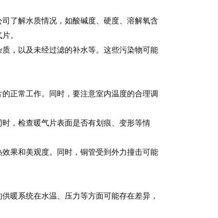
公司了解水质情况，如酸碱度、硬度、溶解氧含
气片。
杂质，以及未经过滤的补水等。这些污染物可能
片的正常工作。同时，要注意室内温度的合理调
同时，检查暖气片表面是否有划痕、变形等情
。
热效果和美观度。同时，铜管受到外力撞击可能
的供暖系统在水温、压力等方面可能存在差异，