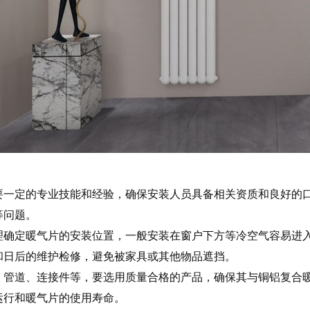
要一定的专业技能和经验，确保安装人员具备相关资质和良好的
等问题。
理确定暖气片的安装位置，一般安装在窗户下方等冷空气容易进
和日后的维护检修，避免被家具或其他物品遮挡。
、管道、连接件等，要选用质量合格的产品，确保其与铜铝复合
运行和暖气片的使用寿命。