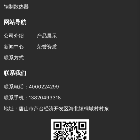
钢制散热器
网站导航
公司介绍
产品展示
新闻中心
荣誉资质
联系方式
联系我们
联系电话：4000224299
联系手机：13820493318
地址：唐山市芦台经济开发区海北镇桐城村村东