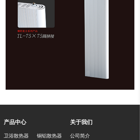
产品中心
关于我们
卫浴散热器
铜铝散热器
公司简介